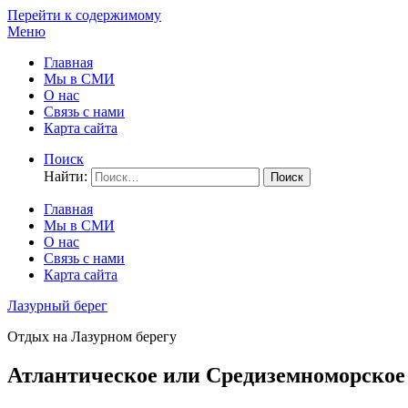
Перейти к содержимому
Меню
Главная
Мы в СМИ
О нас
Связь с нами
Карта сайта
Поиск
Найти:
Главная
Мы в СМИ
О нас
Связь с нами
Карта сайта
Лазурный берег
Отдых на Лазурном берегу
Атлантическое или Средиземноморское