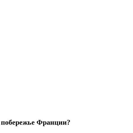
 побережье Франции?