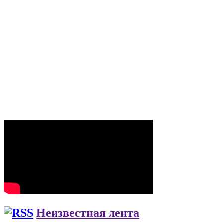
Неизвестная лента