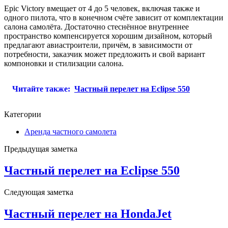
Epic Victory вмещает от 4 до 5 человек, включая также и
одного пилота, что в конечном счёте зависит от комплектации
салона самолёта. Достаточно стеснённое внутреннее
пространство компенсируется хорошим дизайном, который
предлагают авиастроители, причём, в зависимости от
потребности, заказчик может предложить и свой вариант
компоновки и стилизации салона.
Читайте также:
Частный перелет на Eclipse 550
Категории
Аренда частного самолета
Предыдущая заметка
Частный перелет на Eclipse 550
Следующая заметка
Частный перелет на HondaJet