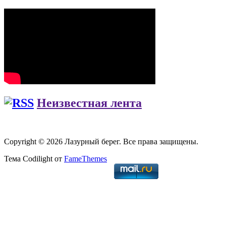
Неизвестная лента
Copyright © 2026 Лазурный берег. Все права защищены.
Тема Codilight от
FameThemes