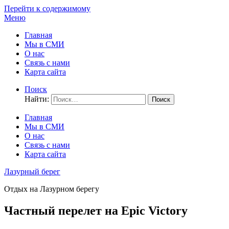
Перейти к содержимому
Меню
Главная
Мы в СМИ
О нас
Связь с нами
Карта сайта
Поиск
Найти:
Главная
Мы в СМИ
О нас
Связь с нами
Карта сайта
Лазурный берег
Отдых на Лазурном берегу
Частный перелет на Epic Victory