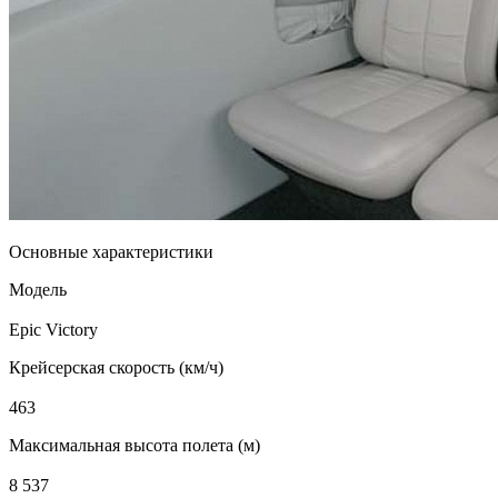
Основные характеристики
Модель
Epic Victory
Крейсерская скорость (км/ч)
463
Максимальная высота полета (м)
8 537