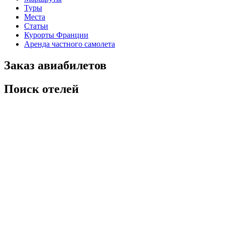
Туры
Места
Статьи
Курорты Франции
Аренда частного самолета
Заказ авиабилетов
Поиск отелей