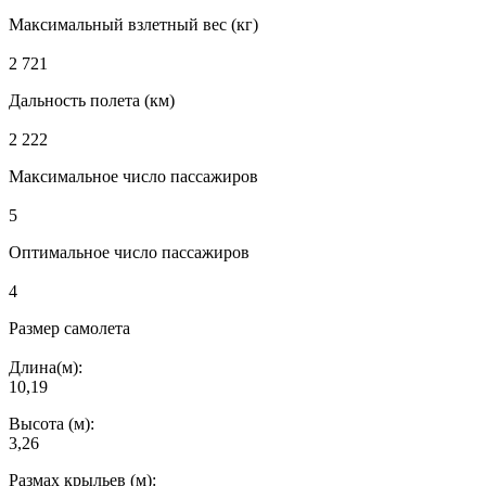
Максимальный взлетный вес (кг)
2 721
Дальность полета (км)
2 222
Максимальное число пассажиров
5
Оптимальное число пассажиров
4
Размер самолета
Длина(м):
10,19
Высота (м):
3,26
Размах крыльев (м):