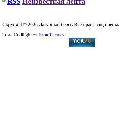
Неизвестная лента
Copyright © 2026 Лазурный берег. Все права защищены.
Тема Codilight от
FameThemes