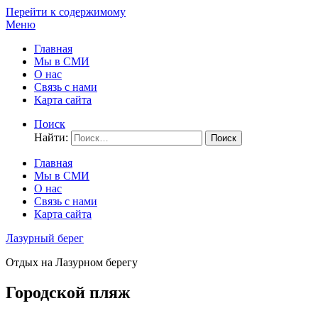
Перейти к содержимому
Меню
Главная
Мы в СМИ
О нас
Связь с нами
Карта сайта
Поиск
Найти:
Главная
Мы в СМИ
О нас
Связь с нами
Карта сайта
Лазурный берег
Отдых на Лазурном берегу
Городской пляж