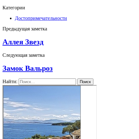
Категории
Достопримечательности
Предыдущая заметка
Аллея Звезд
Следующая заметка
Замок Вальроз
Найти: