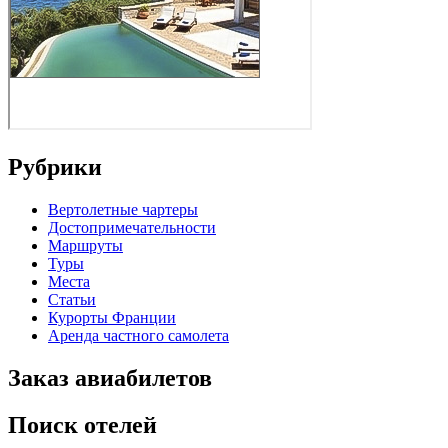
Рубрики
Вертолетные чартеры
Достопримечательности
Маршруты
Туры
Места
Статьи
Курорты Франции
Аренда частного самолета
Заказ авиабилетов
Поиск отелей