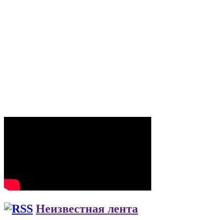
Неизвестная лента