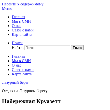
Перейти к содержимому
Меню
Главная
Мы в СМИ
О нас
Связь с нами
Карта сайта
Поиск
Найти:
Главная
Мы в СМИ
О нас
Связь с нами
Карта сайта
Лазурный берег
Отдых на Лазурном берегу
Набережная Круазетт