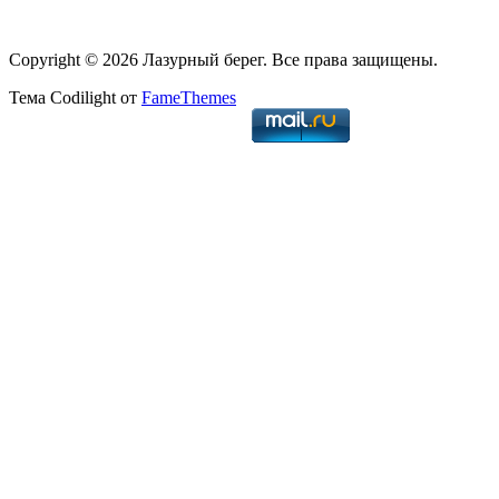
Copyright © 2026 Лазурный берег. Все права защищены.
Тема Codilight от
FameThemes