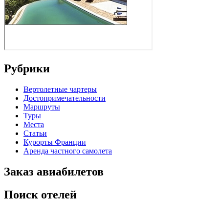
Рубрики
Вертолетные чартеры
Достопримечательности
Маршруты
Туры
Места
Статьи
Курорты Франции
Аренда частного самолета
Заказ авиабилетов
Поиск отелей