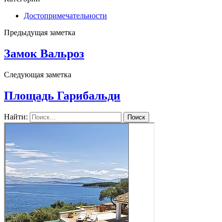
Достопримечательности
Предыдущая заметка
Замок Вальроз
Следующая заметка
Площадь Гарибальди
Найти: