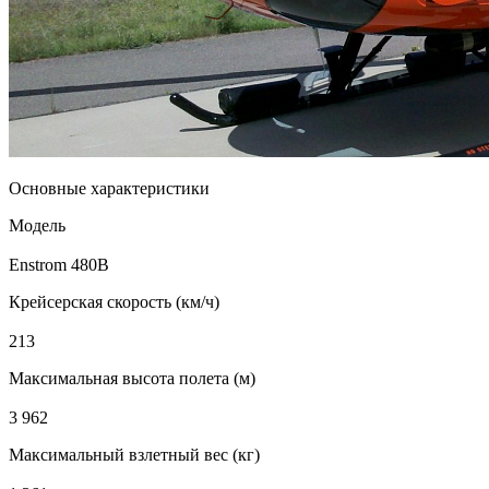
Основные характеристики
Модель
Enstrom 480B
Крейсерская скорость (км/ч)
213
Максимальная высота полета (м)
3 962
Максимальный взлетный вес (кг)