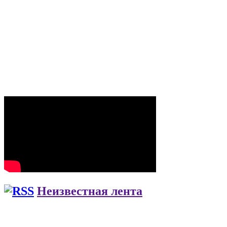
Неизвестная лента