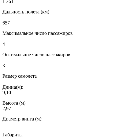
1 361
Дальность полета (км)
657
Максимальное число пассажиров
4
Оптимальное число пассажиров
3
Размер самолета
Длина(м):
9,10
Высота (м):
2,97
Диаметр винта (м):
—
Габариты