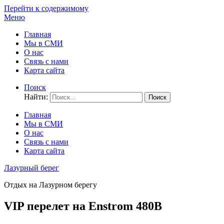
Перейти к содержимому
Меню
Главная
Мы в СМИ
О нас
Связь с нами
Карта сайта
Поиск
Найти:
Главная
Мы в СМИ
О нас
Связь с нами
Карта сайта
Лазурный берег
Отдых на Лазурном берегу
VIP перелет на Enstrom 480B