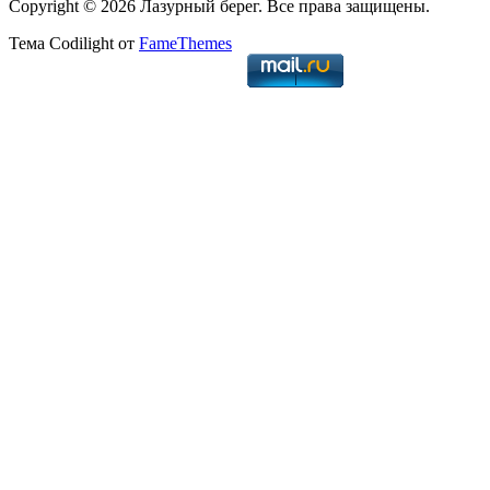
Copyright © 2026 Лазурный берег. Все права защищены.
Тема Codilight от
FameThemes